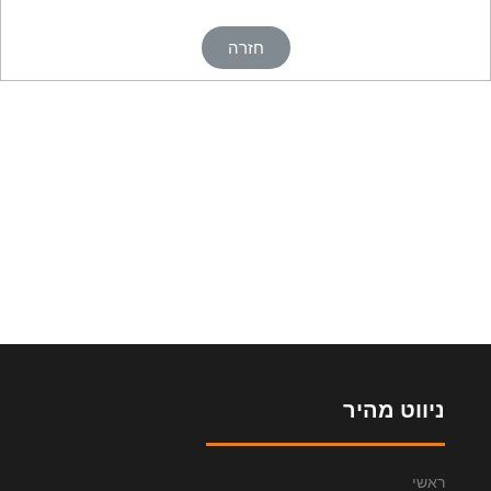
חזרה
ניווט מהיר
ראשי