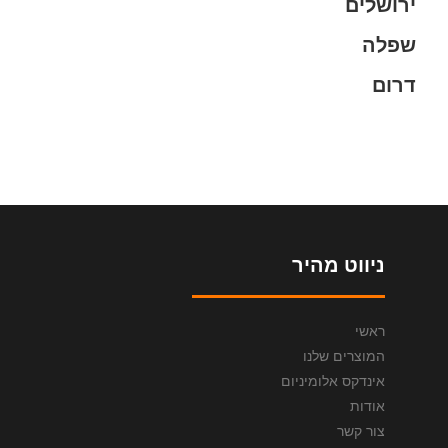
ירושלים
שפלה
דרום
ניווט מהיר
ראשי
המוצרים שלנו
אינדקס אלומיניום
אודות
צור קשר