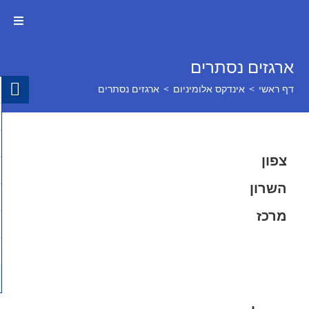
ארגזים נסתרים
דף ראשי
>
אינדקס אלומיניום
>
ארגזים נסתרים
צפון
השרון
מרכז