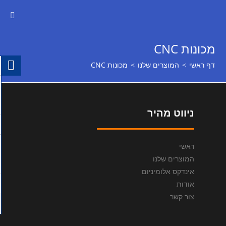
מכונות CNC
דף ראשי
>
המוצרים שלנו
>
מכונות CNC
ניווט מהיר
ראשי
המוצרים שלנו
אינדקס אלומיניום
אודות
צור קשר