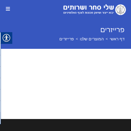
פרייזרים
דף ראשי
>
המוצרים שלנו
>
פרייזרים