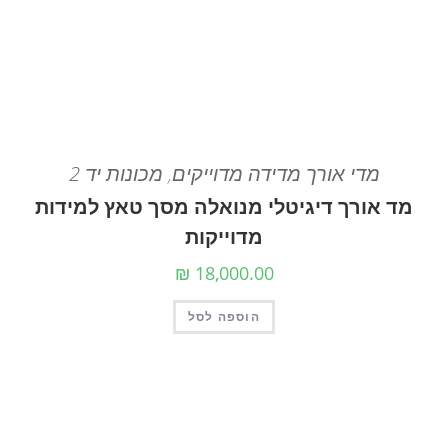
מדי אורך מדידה מדוייקים
,
מכונות יד 2
מד אורך דיגיטלי מנואלה מסך טאץ למידות
מדוייקות
₪
18,000.00
הוספה לסל