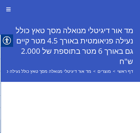
מד אור דיגיטלי מנואלה מסך טאץ כולל
נעילה פניאומטית באורך 4.5 מטר קיים
גם באורך 6 מטר בתוספת של 2.000
ש"ח
דף ראשי
>
מוצרים
>
מד אור דיגיטלי מנואלה מסך טאץ כולל נעילה פניאומטית באורך 4.5 מטר קיים גם באורך 6 מ