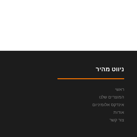
ניווט מהיר
ראשי
המוצרים שלנו
אינדקס אלומיניום
אודות
צור קשר