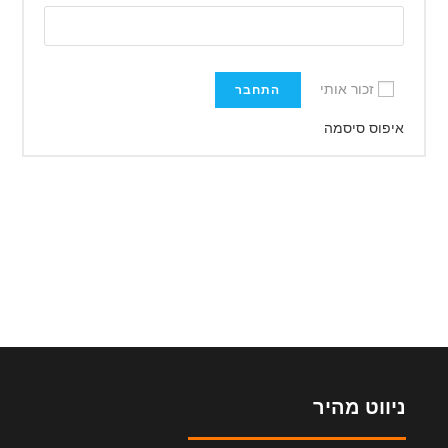
זכור אותי
התחבר
איפוס סיסמה
ניווט מהיר