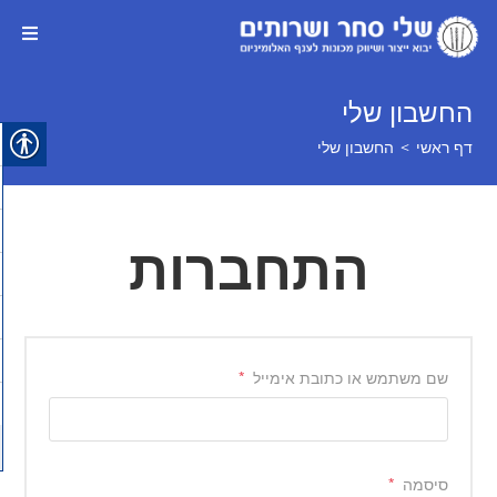
החשבון שלי
דף ראשי
>
החשבון שלי
התחברות
שם משתמש או כתובת אימייל
*
סיסמה
*