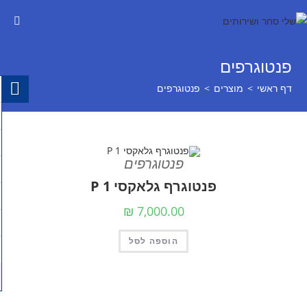
פנטוגרפים
דף ראשי
>
מוצרים
>
פנטוגרפים
פנטוגרפים
פנטוגרף גלאקסי P 1
₪
7,000.00
הוספה לסל