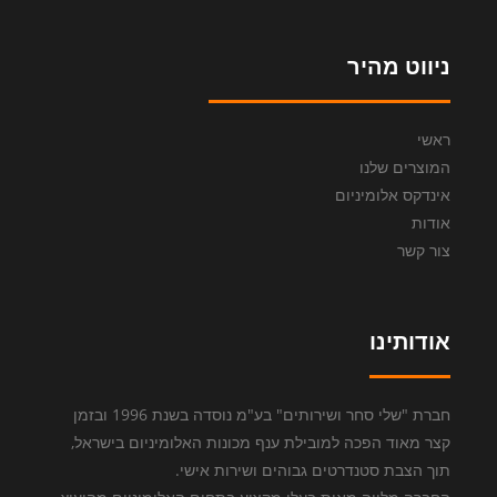
ניווט מהיר
ראשי
המוצרים שלנו
אינדקס אלומיניום
אודות
צור קשר
אודותינו
חברת "שלי סחר ושירותים" בע"מ נוסדה בשנת 1996 ובזמן
קצר מאוד הפכה למובילת ענף מכונות האלומיניום בישראל,
תוך הצבת סטנדרטים גבוהים ושירות אישי.