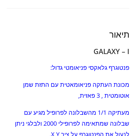
תיאור
GALAXY – I
פנטוגרף גלאקסי פניאומטי גדול:
מכונת העתקה פניאומאטית עם התזת שמן
אוטומטית , 3 פאזית,
מעתיקה 1/1 מהשבלונה לפרופיל מגיע עם
שבלונה שמתאימה לפרופילי 2000 ולבלגי ניתן
לנעול את הפנטוגרף על ציר X Y.