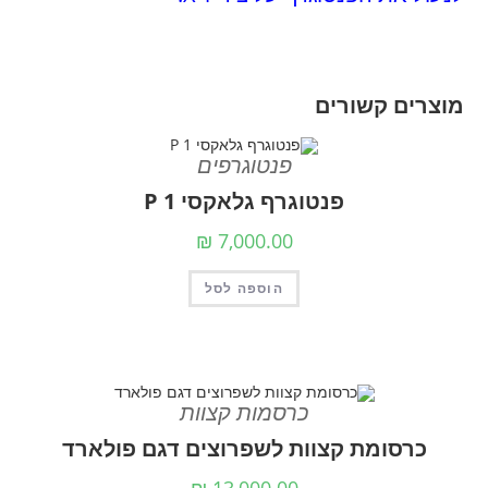
מוצרים קשורים
פנטוגרפים
פנטוגרף גלאקסי P 1
₪
7,000.00
הוספה לסל
כרסמות קצוות
כרסומת קצוות לשפרוצים דגם פולארד
₪
13,000.00