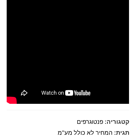
קטגוריה:
פנטוגרפים
תגית:
המחיר לא כולל מע"מ