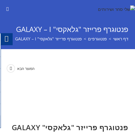
פנטוגרף פרייזר "גלאקסי" GALAXY – I
דף ראשי
>
פנטוגרפים
>
פנטוגרף פרייזר "גלאקסי" GALAXY – I
המוצר הבא
פנטוגרף פרייזר "גלאקסי" GALAXY