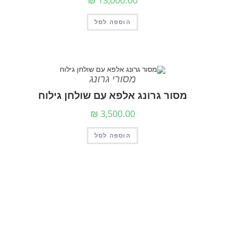
הוספה לסל
מסורי גרונג
מסור גרונג אלפא עם שולחן גילוח
₪
3,500.00
הוספה לסל