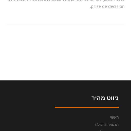
prise de décision.
ניווט מהיר
ראשי
המוצרים שלנו