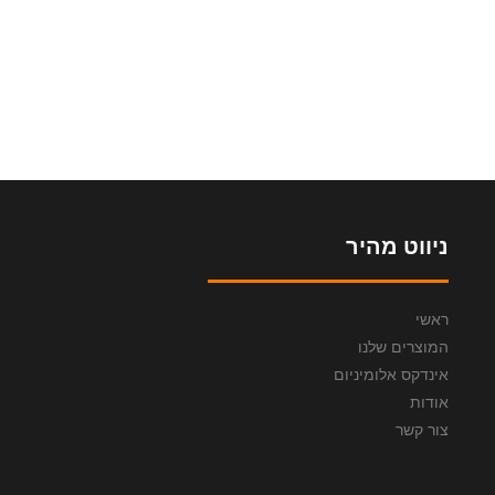
ניווט מהיר
ראשי
המוצרים שלנו
אינדקס אלומיניום
אודות
צור קשר