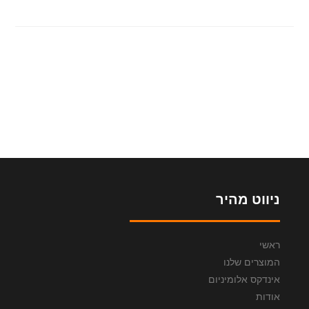
ניווט מהיר
ראשי
המוצרים שלנו
אינדקס אלומיניום
אודות