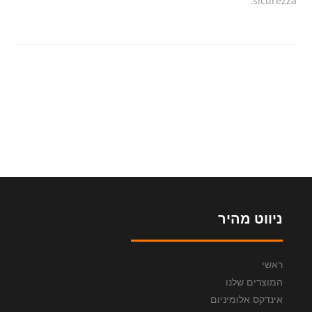
sicurezza.
ניווט מהיר
ראשי
המוצרים שלנו
אינדקס אלומיניום