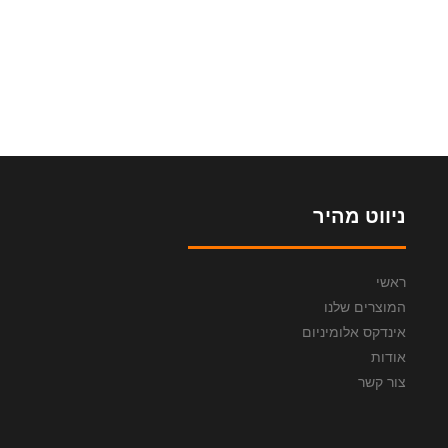
ניווט מהיר
ראשי
המוצרים שלנו
אינדקס אלומיניום
אודות
צור קשר