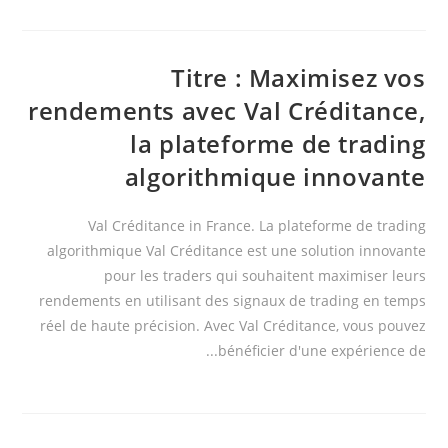
Titre : Maximisez vos
rendements avec Val Créditance,
la plateforme de trading
algorithmique innovante
Val Créditance in France. La plateforme de trading
algorithmique Val Créditance est une solution innovante
pour les traders qui souhaitent maximiser leurs
rendements en utilisant des signaux de trading en temps
réel de haute précision. Avec Val Créditance, vous pouvez
bénéficier d'une expérience de...