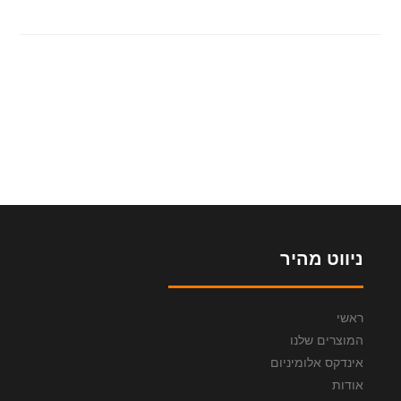
ניווט מהיר
ראשי
המוצרים שלנו
אינדקס אלומיניום
אודות